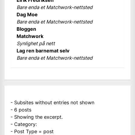
Eirik Fredriksen
Bare enda et Matchwork-nettsted
Dag Moe
Bare enda et Matchwork-nettsted
Bloggen
Matchwork
Synlighet på nett
Lag ren barnemat selv
Bare enda et Matchwork-nettsted
- Subsites without entries not shown
- 6 posts
- Showing the excerpt.
- Category:
- Post Type = post