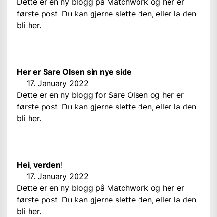
Dette er en ny blogg på Matchwork og her er
første post. Du kan gjerne slette den, eller la den
bli her.
Her er Sare Olsen sin nye side
17. January 2022
Dette er en ny blogg for Sare Olsen og her er
første post. Du kan gjerne slette den, eller la den
bli her.
Hei, verden!
17. January 2022
Dette er en ny blogg på Matchwork og her er
første post. Du kan gjerne slette den, eller la den
bli her.