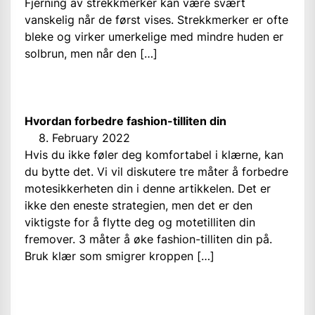
Fjerning av strekkmerker kan være svært
vanskelig når de først vises. Strekkmerker er ofte
bleke og virker umerkelige med mindre huden er
solbrun, men når den […]
Hvordan forbedre fashion-tilliten din
8. February 2022
Hvis du ikke føler deg komfortabel i klærne, kan
du bytte det. Vi vil diskutere tre måter å forbedre
motesikkerheten din i denne artikkelen. Det er
ikke den eneste strategien, men det er den
viktigste for å flytte deg og motetilliten din
fremover. 3 måter å øke fashion-tilliten din på.
Bruk klær som smigrer kroppen […]