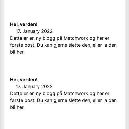
Hei, verden!
17. January 2022
Dette er en ny blogg på Matchwork og her er
første post. Du kan gjerne slette den, eller la den
bli her.
Hei, verden!
17. January 2022
Dette er en ny blogg på Matchwork og her er
første post. Du kan gjerne slette den, eller la den
bli her.