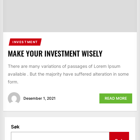
INVESTMENT
MAKE YOUR INVESTMENT WISELY
There are many variations of passages of Lorem Ipsum
available . But the majority have suffered alteration in some
form.
Desember 1, 2021
READ MORE
Søk