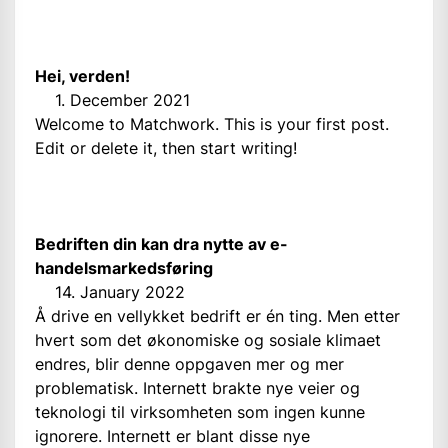
Hei, verden!
1. December 2021
Welcome to Matchwork. This is your first post.
Edit or delete it, then start writing!
Bedriften din kan dra nytte av e-
handelsmarkedsføring
14. January 2022
Å drive en vellykket bedrift er én ting. Men etter
hvert som det økonomiske og sosiale klimaet
endres, blir denne oppgaven mer og mer
problematisk. Internett brakte nye veier og
teknologi til virksomheten som ingen kunne
ignorere. Internett er blant disse nye