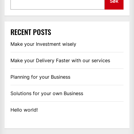
Søk
RECENT POSTS
Make your Investment wisely
Make your Delivery Faster with our services
Planning for your Business
Solutions for your own Business
Hello world!