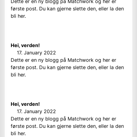
Dette er en ny blogg på Matchwork og her er
første post. Du kan gjerne slette den, eller la den
bli her.
Hei, verden!
17. January 2022
Dette er en ny blogg på Matchwork og her er
første post. Du kan gjerne slette den, eller la den
bli her.
Hei, verden!
17. January 2022
Dette er en ny blogg på Matchwork og her er
første post. Du kan gjerne slette den, eller la den
bli her.