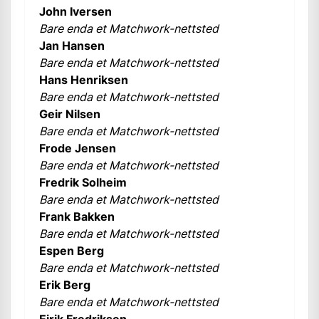
John Iversen
Bare enda et Matchwork-nettsted
Jan Hansen
Bare enda et Matchwork-nettsted
Hans Henriksen
Bare enda et Matchwork-nettsted
Geir Nilsen
Bare enda et Matchwork-nettsted
Frode Jensen
Bare enda et Matchwork-nettsted
Fredrik Solheim
Bare enda et Matchwork-nettsted
Frank Bakken
Bare enda et Matchwork-nettsted
Espen Berg
Bare enda et Matchwork-nettsted
Erik Berg
Bare enda et Matchwork-nettsted