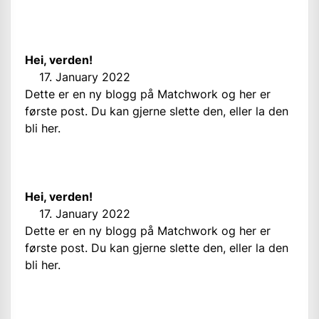
Hei, verden!
17. January 2022
Dette er en ny blogg på Matchwork og her er
første post. Du kan gjerne slette den, eller la den
bli her.
Hei, verden!
17. January 2022
Dette er en ny blogg på Matchwork og her er
første post. Du kan gjerne slette den, eller la den
bli her.