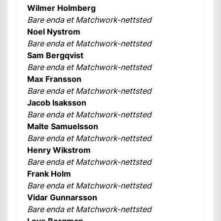
Wilmer Holmberg
Bare enda et Matchwork-nettsted
Noel Nystrom
Bare enda et Matchwork-nettsted
Sam Bergqvist
Bare enda et Matchwork-nettsted
Max Fransson
Bare enda et Matchwork-nettsted
Jacob Isaksson
Bare enda et Matchwork-nettsted
Malte Samuelsson
Bare enda et Matchwork-nettsted
Henry Wikstrom
Bare enda et Matchwork-nettsted
Frank Holm
Bare enda et Matchwork-nettsted
Vidar Gunnarsson
Bare enda et Matchwork-nettsted