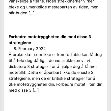
vanskelige å fjerne. Noen strekkmerker virker
bleke og umerkelige mesteparten av tiden, men
når huden […]
Forbedre motetryggheten din med disse 3
strategiene
8. February 2022
Å bruke klær som ikke er komfortable kan få deg
til å føle deg dårlig. I denne artikkelen vil vi
diskutere 3 strategier for å hjelpe deg å få mer
motetillit. Dette er åpenbart ikke de eneste 3
strategiene, men de er kritiske strategier for å
øke motetryggheten din. Forbedre motetilliten din
med disse 3 […]