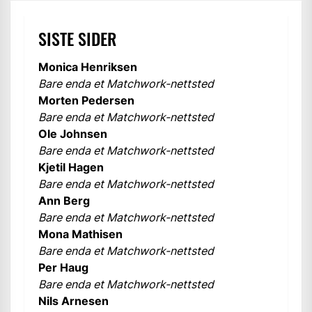
SISTE SIDER
Monica Henriksen
Bare enda et Matchwork-nettsted
Morten Pedersen
Bare enda et Matchwork-nettsted
Ole Johnsen
Bare enda et Matchwork-nettsted
Kjetil Hagen
Bare enda et Matchwork-nettsted
Ann Berg
Bare enda et Matchwork-nettsted
Mona Mathisen
Bare enda et Matchwork-nettsted
Per Haug
Bare enda et Matchwork-nettsted
Nils Arnesen