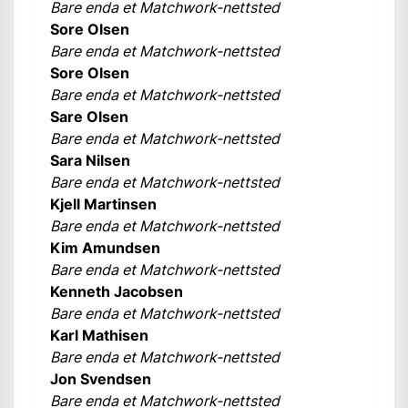
Bare enda et Matchwork-nettsted
Sore Olsen
Bare enda et Matchwork-nettsted
Sore Olsen
Bare enda et Matchwork-nettsted
Sare Olsen
Bare enda et Matchwork-nettsted
Sara Nilsen
Bare enda et Matchwork-nettsted
Kjell Martinsen
Bare enda et Matchwork-nettsted
Kim Amundsen
Bare enda et Matchwork-nettsted
Kenneth Jacobsen
Bare enda et Matchwork-nettsted
Karl Mathisen
Bare enda et Matchwork-nettsted
Jon Svendsen
Bare enda et Matchwork-nettsted