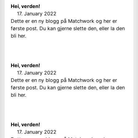
Hei, verden!
17. January 2022
Dette er en ny blogg på Matchwork og her er
første post. Du kan gjerne slette den, eller la den
bli her.
Hei, verden!
17. January 2022
Dette er en ny blogg på Matchwork og her er
første post. Du kan gjerne slette den, eller la den
bli her.
Hei, verden!
17. January 2022