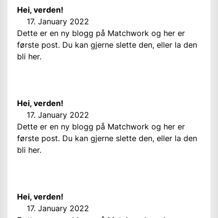
Hei, verden!
17. January 2022
Dette er en ny blogg på Matchwork og her er
første post. Du kan gjerne slette den, eller la den
bli her.
Hei, verden!
17. January 2022
Dette er en ny blogg på Matchwork og her er
første post. Du kan gjerne slette den, eller la den
bli her.
Hei, verden!
17. January 2022