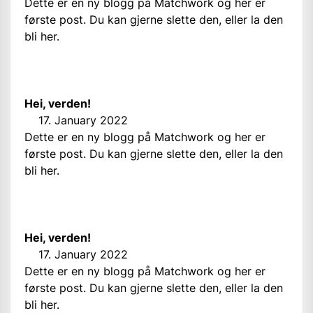
Dette er en ny blogg på Matchwork og her er
første post. Du kan gjerne slette den, eller la den
bli her.
Hei, verden!
17. January 2022
Dette er en ny blogg på Matchwork og her er
første post. Du kan gjerne slette den, eller la den
bli her.
Hei, verden!
17. January 2022
Dette er en ny blogg på Matchwork og her er
første post. Du kan gjerne slette den, eller la den
bli her.