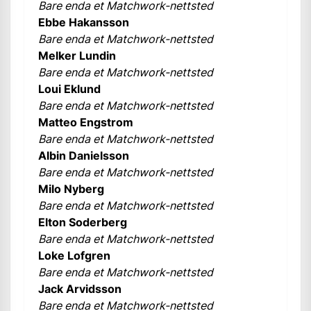
Bare enda et Matchwork-nettsted
Ebbe Hakansson
Bare enda et Matchwork-nettsted
Melker Lundin
Bare enda et Matchwork-nettsted
Loui Eklund
Bare enda et Matchwork-nettsted
Matteo Engstrom
Bare enda et Matchwork-nettsted
Albin Danielsson
Bare enda et Matchwork-nettsted
Milo Nyberg
Bare enda et Matchwork-nettsted
Elton Soderberg
Bare enda et Matchwork-nettsted
Loke Lofgren
Bare enda et Matchwork-nettsted
Jack Arvidsson
Bare enda et Matchwork-nettsted