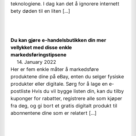
teknologiene. I dag kan det å ignorere internett
bety døden til en liten […]
Du kan gjøre e-handelsbutikken din mer
vellykket med disse enkle
markedsføringstipsene
14. January 2022
Her er fem enkle måter å markedsføre
produktene dine på eBay, enten du selger fysiske
produkter eller digitale. Sørg for å lage en e-
postliste Hvis du vil bygge listen din, kan du tilby
kuponger for rabatter, registrere alle som kjøper
fra deg, og gi bort et gratis digitalt produkt til
abonnentene dine som er relatert […]