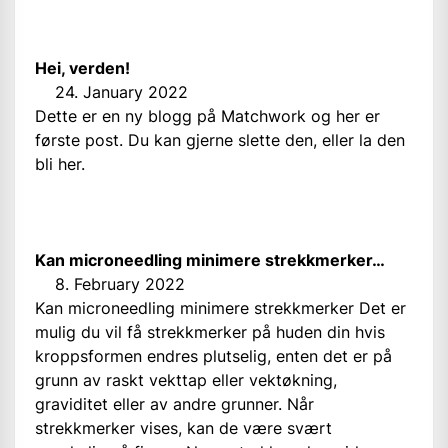
Hei, verden!
24. January 2022
Dette er en ny blogg på Matchwork og her er
første post. Du kan gjerne slette den, eller la den
bli her.
Kan microneedling minimere strekkmerker…
8. February 2022
Kan microneedling minimere strekkmerker Det er
mulig du vil få strekkmerker på huden din hvis
kroppsformen endres plutselig, enten det er på
grunn av raskt vekttap eller vektøkning,
graviditet eller av andre grunner. Når
strekkmerker vises, kan de være svært