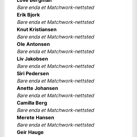
Love Bergman
Bare enda et Matchwork-nettsted
Erik Bjork
Bare enda et Matchwork-nettsted
Knut Kristiansen
Bare enda et Matchwork-nettsted
Ole Antonsen
Bare enda et Matchwork-nettsted
Liv Jakobsen
Bare enda et Matchwork-nettsted
Siri Pedersen
Bare enda et Matchwork-nettsted
Anette Johansen
Bare enda et Matchwork-nettsted
Camilla Berg
Bare enda et Matchwork-nettsted
Merete Hansen
Bare enda et Matchwork-nettsted
Geir Hauge