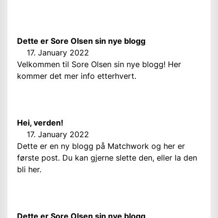
Dette er Sore Olsen sin nye blogg
17. January 2022
Velkommen til Sore Olsen sin nye blogg! Her
kommer det mer info etterhvert.
Hei, verden!
17. January 2022
Dette er en ny blogg på Matchwork og her er
første post. Du kan gjerne slette den, eller la den
bli her.
Dette er Sore Olsen sin nye blogg