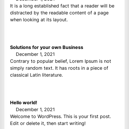
It is a long established fact that a reader will be
distracted by the readable content of a page
when looking at its layout.
Solutions for your own Business
December 1, 2021
Contrary to popular belief, Lorem Ipsum is not
simply random text. It has roots in a piece of
classical Latin literature.
Hello world!
December 1, 2021
Welcome to WordPress. This is your first post.
Edit or delete it, then start writing!