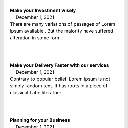
Make your Investment wisely
December 1, 2021
There are many variations of passages of Lorem
Ipsum available . But the majority have suffered
alteration in some form.
Make your Delivery Faster with our services
December 1, 2021
Contrary to popular belief, Lorem Ipsum is not
simply random text. It has roots in a piece of
classical Latin literature.
Planning for your Business
December 1, 2021