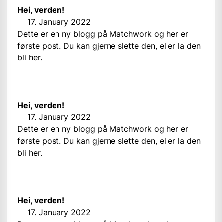
Hei, verden!
17. January 2022
Dette er en ny blogg på Matchwork og her er
første post. Du kan gjerne slette den, eller la den
bli her.
Hei, verden!
17. January 2022
Dette er en ny blogg på Matchwork og her er
første post. Du kan gjerne slette den, eller la den
bli her.
Hei, verden!
17. January 2022