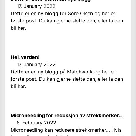
17. January 2022
Dette er en ny blogg for Sore Olsen og her er
første post. Du kan gjerne slette den, eller la den
bli her.
Hei, verden!
17. January 2022
Dette er en ny blogg på Matchwork og her er
første post. Du kan gjerne slette den, eller la den
bli her.
Microneedling for reduksjon av strekkmerker…
8. February 2022
Microneedling kan redusere strekkmerker… Hvis