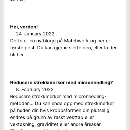
Hei, verden!
24. January 2022
Dette er en ny blogg på Matchwork og her er
første post. Du kan gjerne slette den, eller la den
bli her.
Redusere strekkmerker med microneedling?
8. February 2022
Redusere strekkmerker med microneedling-
metoden… Du kan ende opp med strekkmerker
på huden din hvis kroppsformen din plutselig
endres på grunn av raskt vekttap eller
vektøkning, graviditet eller andre årsaker.